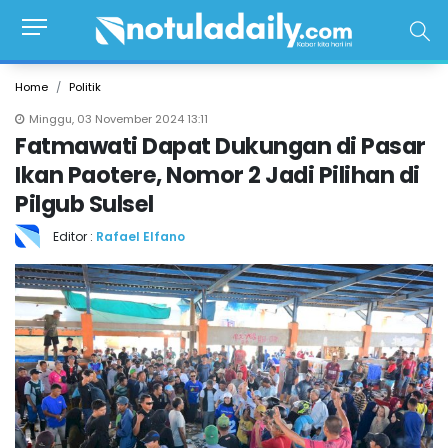
Home
Politik
Minggu, 03 November 2024 13:11
Fatmawati Dapat Dukungan di Pasar
Ikan Paotere, Nomor 2 Jadi Pilihan di
Pilgub Sulsel
Editor :
Rafael Elfano