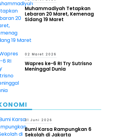
Muhammadiyah Tetapkan
Lebaran 20 Maret, Kemenag
Sidang 19 Maret
02 Maret 2026
Wapres ke-6 RI Try Sutrisno
Meninggal Dunia
KONOMI
01 Juni 2026
Bumi Karsa Rampungkan 6
Sekolah di Jakarta