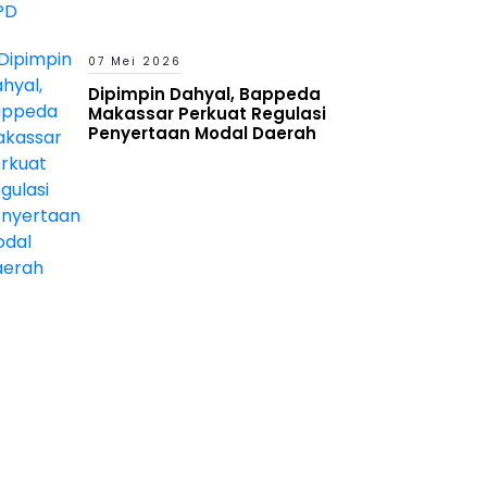
07 Mei 2026
Dipimpin Dahyal, Bappeda
Makassar Perkuat Regulasi
Penyertaan Modal Daerah