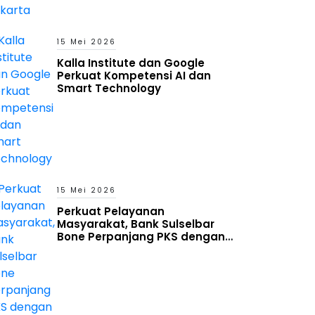
15 Mei 2026
Kalla Institute dan Google
Perkuat Kompetensi AI dan
Smart Technology
15 Mei 2026
Perkuat Pelayanan
Masyarakat, Bank Sulselbar
Bone Perpanjang PKS dengan
Pemkab