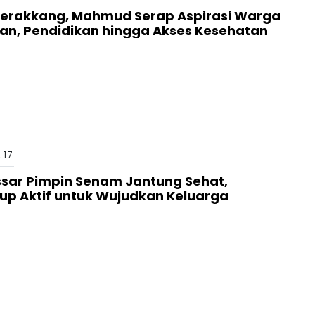
cerakkang, Mahmud Serap Aspirasi Warga
an, Pendidikan hingga Akses Kesehatan
:17
sar Pimpin Senam Jantung Sehat,
up Aktif untuk Wujudkan Keluarga