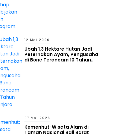
12 Mei 2026
Ubah 1,3 Hektare Hutan Jadi
Peternakan Ayam, Pengusaha
di Bone Terancam 10 Tahun
Penjara
07 Mei 2026
Kemenhut: Wisata Alam di
Taman Nasional Bali Barat