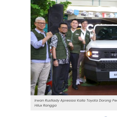
Irwan Rusfiady Apresiasi Kalla Toyota Dorong 
Hilux Rangga