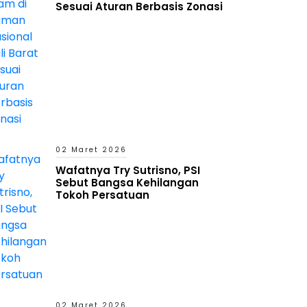
Sesuai Aturan Berbasis Zonasi
02 Maret 2026
Wafatnya Try Sutrisno, PSI
Sebut Bangsa Kehilangan
Tokoh Persatuan
02 Maret 2026