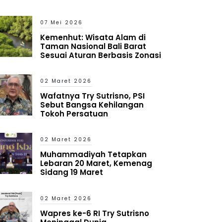
Penjara
07 Mei 2026
Kemenhut: Wisata Alam di
Taman Nasional Bali Barat
Sesuai Aturan Berbasis Zonasi
02 Maret 2026
Wafatnya Try Sutrisno, PSI
Sebut Bangsa Kehilangan
Tokoh Persatuan
02 Maret 2026
Muhammadiyah Tetapkan
Lebaran 20 Maret, Kemenag
Sidang 19 Maret
02 Maret 2026
Wapres ke-6 RI Try Sutrisno